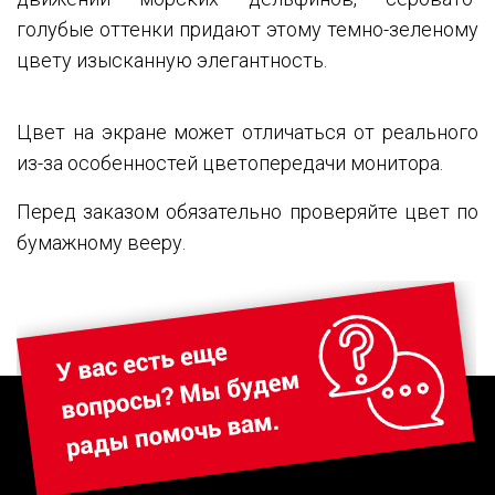
голубые оттенки придают этому темно-зеленому
цвету изысканную элегантность.
Цвет на экране может отличаться от реального
из-за особенностей цветопередачи монитора.
Перед заказом обязательно проверяйте цвет по
бумажному вееру.