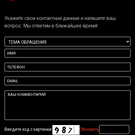
Укажите свои контактные данные и напишите ваш
вопрос. Мы ответим в ближайшее время!
Введите код с картинки:
Обновить