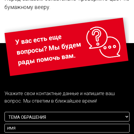
бумажному вееру.
Укажите свои контактные данные и напишите ваш
вопрос. Мы ответим в ближайшее время!