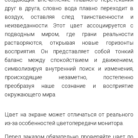
друг в друга, словно вода плавно переходит в
воздух, оставляя след таинственности и
неизведанности. Этот цвет ассоциируется с
подводным миром, где грани реальности
растворяются, открывая новые горизонты
восприятия. Он представляет собой тонкий
баланс между спокойствием и движением,
символизируя внутренний поиск и изменения,
происходящие незаметно, постепенно
преобразуя наше сознание и восприятие
окружающего мира.
Цвет на экране может отличаться от реального
из-за особенностей цветопередачи монитора.
Перед заказом обязательно проверяйте цвет по