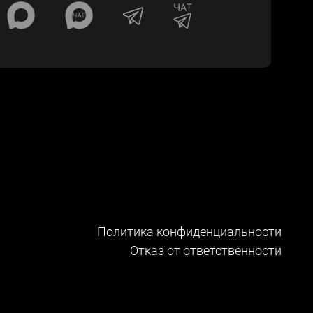
Политика конфиденциальности
Отказ от ответственности