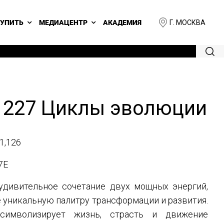
Г. МОСКВА
КУПИТЬ
МЕДИАЦЕНТР
АКАДЕМИЯ
 227 Циклы эволюции
1,126
7E
дивительное сочетание двух мощных энергий,
уникальную палитру трансформации и развития.
символизирует жизнь, страсть и движение