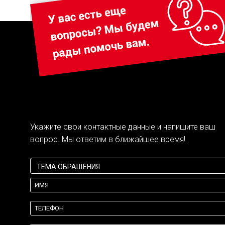
Укажите свои контактные данные и напишите ваш
вопрос. Мы ответим в ближайшее время!