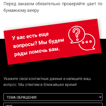
Перед заказом обязательно проверяйте цвет по
бумажному вееру.
Укажите свои контактные данные и напишите ваш
вопрос. Мы ответим в ближайшее время!