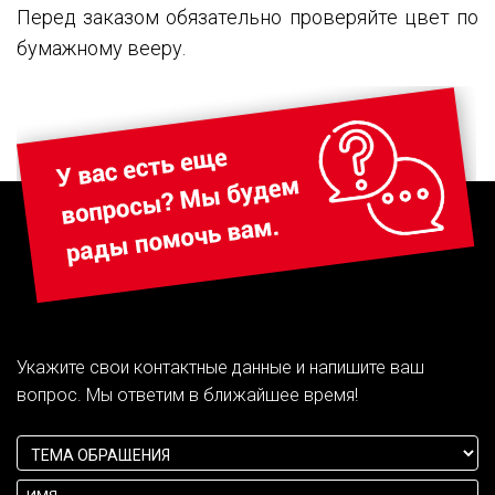
Перед заказом обязательно проверяйте цвет по
бумажному вееру.
Укажите свои контактные данные и напишите ваш
вопрос. Мы ответим в ближайшее время!