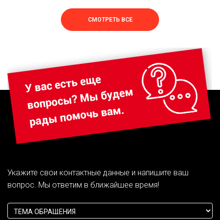
СМОТРЕТЬ ВСЕ
Укажите свои контактные данные и напишите ваш
вопрос. Мы ответим в ближайшее время!