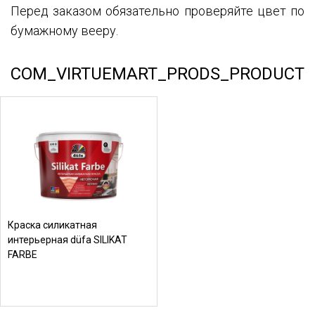
Перед заказом обязательно проверяйте цвет по
бумажному вееру.
COM_VIRTUEMART_PRODS_PRODUCT
Краска силикатная
интерьерная düfa SILIKAT
FARBE