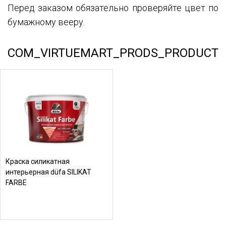
Перед заказом обязательно проверяйте цвет по
бумажному вееру.
COM_VIRTUEMART_PRODS_PRODUCT
Краска силикатная
интерьерная düfa SILIKAT
FARBE