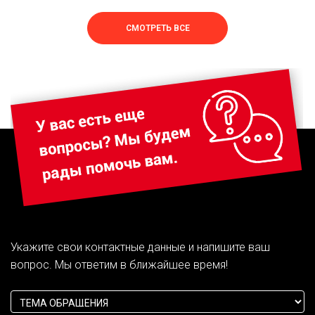
СМОТРЕТЬ ВСЕ
Укажите свои контактные данные и напишите ваш
вопрос. Мы ответим в ближайшее время!