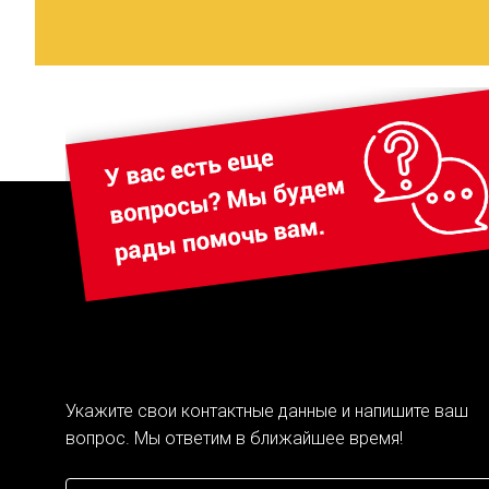
Укажите свои контактные данные и напишите ваш
вопрос. Мы ответим в ближайшее время!