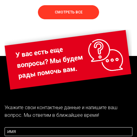
СМОТРЕТЬ ВСЕ
Укажите свои контактные данные и напишите ваш
вопрос. Мы ответим в ближайшее время!
{theme:body}
{theme:validation}