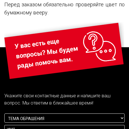
Перед заказом обязательно проверяйте цвет по
бумажному вееру.
Укажите свои контактные данные и напишите ваш
вопрос. Мы ответим в ближайшее время!