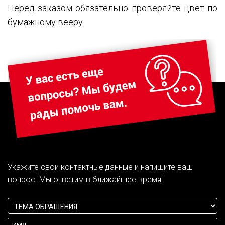
Перед заказом обязательно проверяйте цвет по
бумажному вееру.
Укажите свои контактные данные и напишите ваш
вопрос. Мы ответим в ближайшее время!