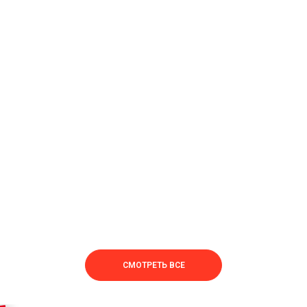
СМОТРЕТЬ ВСЕ