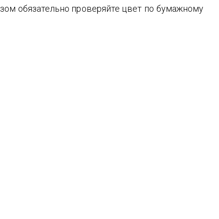
зом обязательно проверяйте цвет по бумажному