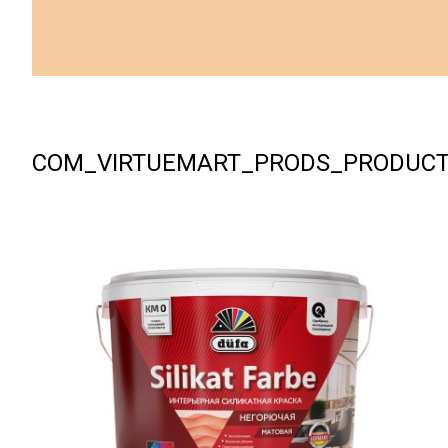
COM_VIRTUEMART_PRODS_PRODUC