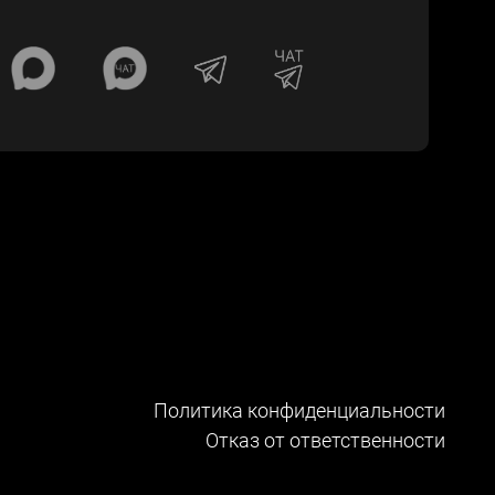
Политика конфиденциальности
Отказ от ответственности