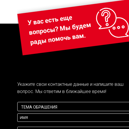
Укажите свои контактные данные и напишите ваш
вопрос. Мы ответим в ближайшее время!