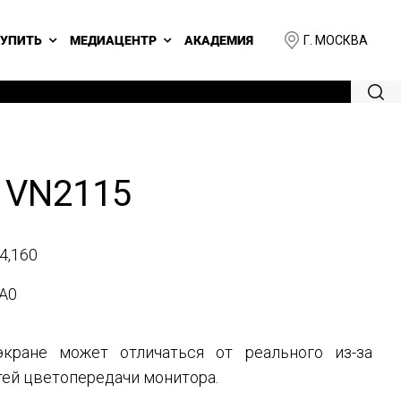
Г. МОСКВА
КУПИТЬ
МЕДИАЦЕНТР
АКАДЕМИЯ
 VN2115
4,160
A0
кране может отличаться от реального из-за
ей цветопередачи монитора.