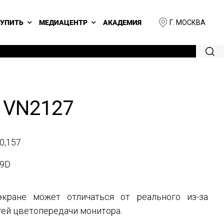
Г. МОСКВА
КУПИТЬ
МЕДИАЦЕНТР
АКАДЕМИЯ
 VN2127
0,157
9D
кране может отличаться от реального из-за
ей цветопередачи монитора.