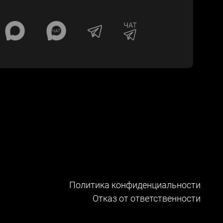
Политика конфиденциальности
Отказ от ответственности