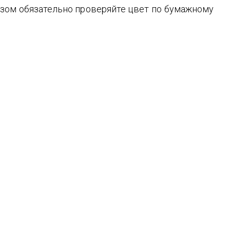
зом обязательно проверяйте цвет по бумажному