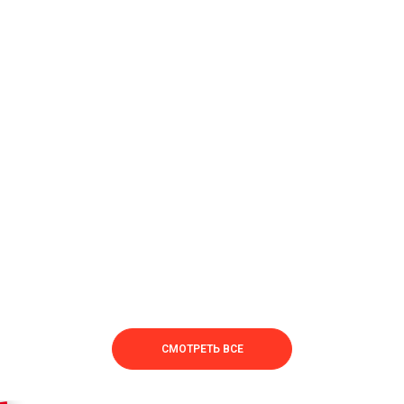
СМОТРЕТЬ ВСЕ