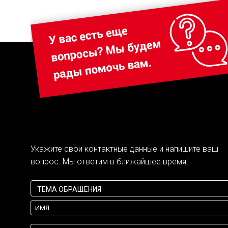
Укажите свои контактные данные и напишите ваш
вопрос. Мы ответим в ближайшее время!