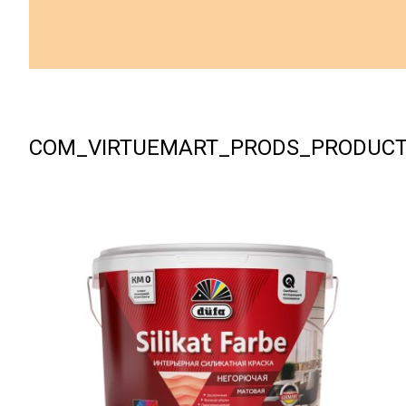
COM_VIRTUEMART_PRODS_PRODUC