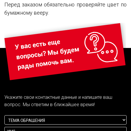
Перед заказом обязательно проверяйте цвет по
бумажному вееру.
Укажите свои контактные данные и напишите ваш
вопрос. Мы ответим в ближайшее время!