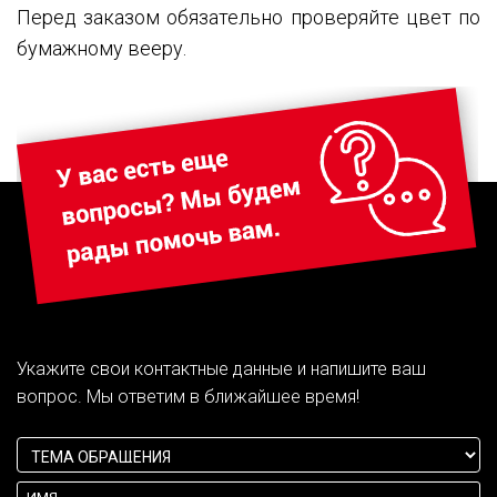
Перед заказом обязательно проверяйте цвет по
бумажному вееру.
Укажите свои контактные данные и напишите ваш
вопрос. Мы ответим в ближайшее время!