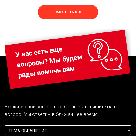
СМОТРЕТЬ ВСЕ
Укажите свои контактные данные и напишите ваш
вопрос. Мы ответим в ближайшее время!