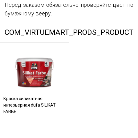
Перед заказом обязательно проверяйте цвет по
бумажному вееру.
COM_VIRTUEMART_PRODS_PRODUCT
Краска силикатная
интерьерная düfa SILIKAT
FARBE