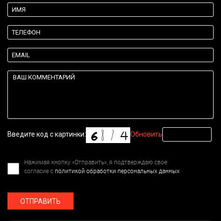
Введите код с картинки:
Обновить
Нажимая кнопку «Отправить», я подтверждаю свое
согласие с
политикой обработки персональных данных
ОТПРАВИТЬ