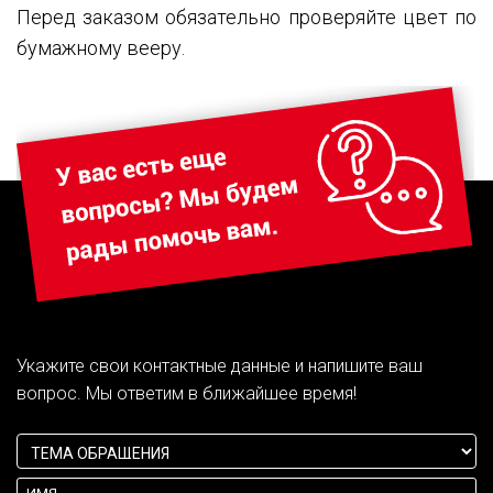
Перед заказом обязательно проверяйте цвет по
бумажному вееру.
Укажите свои контактные данные и напишите ваш
вопрос. Мы ответим в ближайшее время!