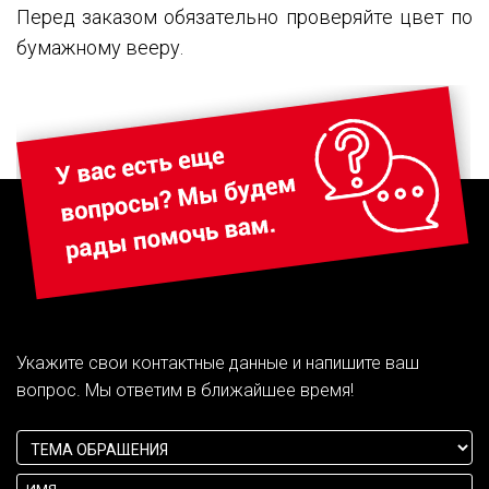
Перед заказом обязательно проверяйте цвет по
бумажному вееру.
Укажите свои контактные данные и напишите ваш
вопрос. Мы ответим в ближайшее время!