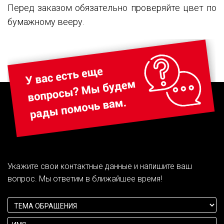
Перед заказом обязательно проверяйте цвет по
бумажному вееру.
Укажите свои контактные данные и напишите ваш
вопрос. Мы ответим в ближайшее время!