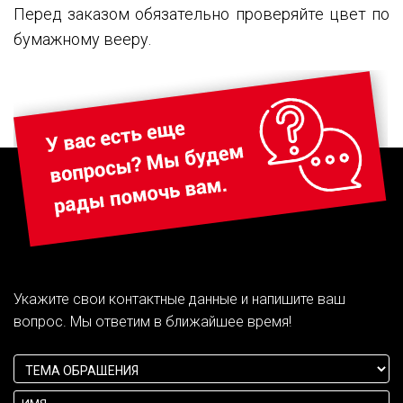
Перед заказом обязательно проверяйте цвет по
бумажному вееру.
Укажите свои контактные данные и напишите ваш
вопрос. Мы ответим в ближайшее время!