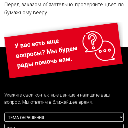
Перед заказом обязательно проверяйте цвет по
бумажному вееру.
Укажите свои контактные данные и напишите ваш
вопрос. Мы ответим в ближайшее время!