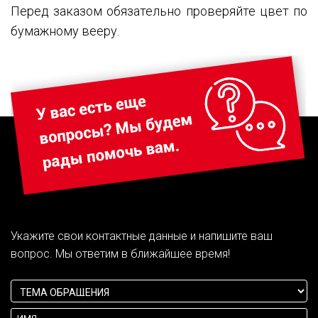
Перед заказом обязательно проверяйте цвет по
бумажному вееру.
Укажите свои контактные данные и напишите ваш
вопрос. Мы ответим в ближайшее время!