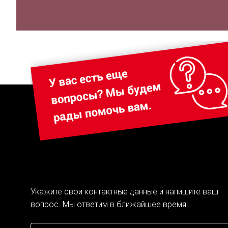
Укажите свои контактные данные и напишите ваш
вопрос. Мы ответим в ближайшее время!