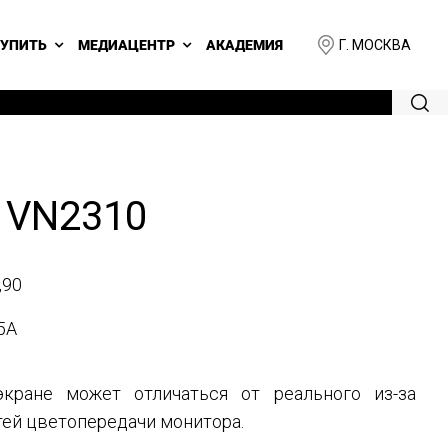
Г. МОСКВА
КУПИТЬ
МЕДИАЦЕНТР
АКАДЕМИЯ
 VN2310
,90
5A
кране может отличаться от реального из-за
ей цветопередачи монитора.