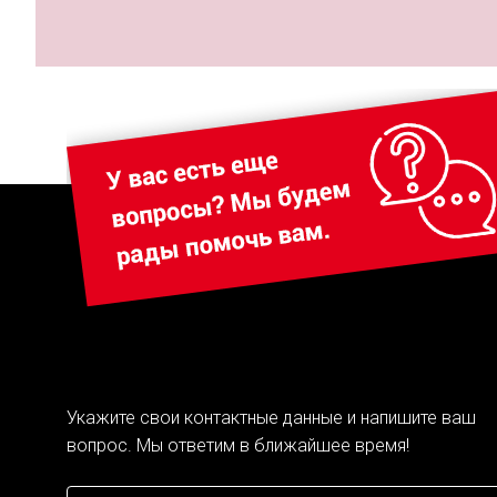
Укажите свои контактные данные и напишите ваш
вопрос. Мы ответим в ближайшее время!