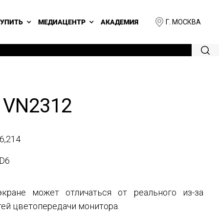
Г. МОСКВА
КУПИТЬ
МЕДИАЦЕНТР
АКАДЕМИЯ
 VN2312
6,214
D6
кране может отличаться от реального из-за
ей цветопередачи монитора.