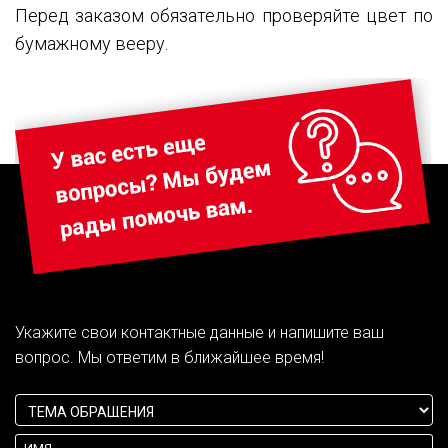
Перед заказом обязательно проверяйте цвет по
бумажному вееру.
Укажите свои контактные данные и напишите ваш
вопрос. Мы ответим в ближайшее время!