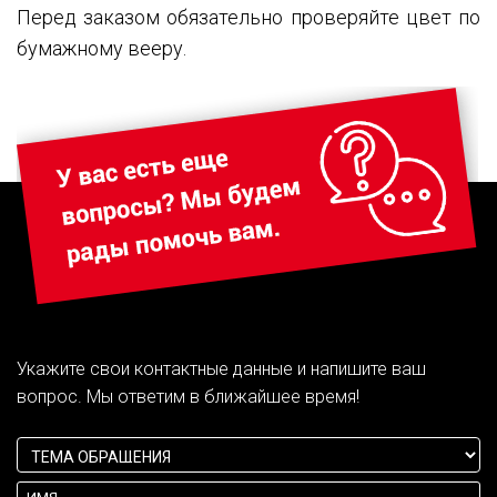
Перед заказом обязательно проверяйте цвет по
бумажному вееру.
Укажите свои контактные данные и напишите ваш
вопрос. Мы ответим в ближайшее время!