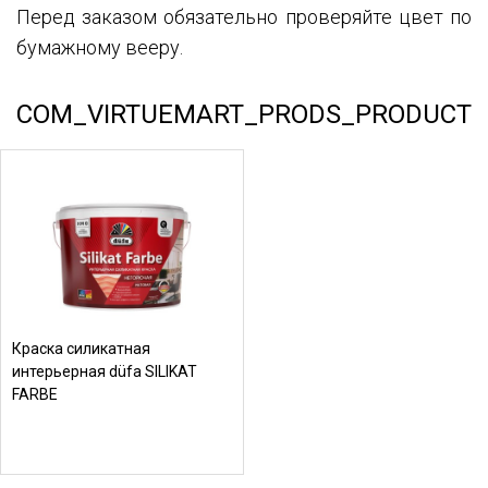
Перед заказом обязательно проверяйте цвет по
бумажному вееру.
COM_VIRTUEMART_PRODS_PRODUCT
Краска силикатная
интерьерная düfa SILIKAT
FARBE