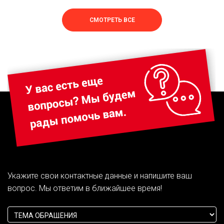
СМОТРЕТЬ ВСЕ
Укажите свои контактные данные и напишите ваш
вопрос. Мы ответим в ближайшее время!