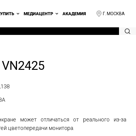
Г. МОСКВА
КУПИТЬ
МЕДИАЦЕНТР
АКАДЕМИЯ
 VN2425
,138
8A
кране может отличаться от реального из-за
ей цветопередачи монитора.