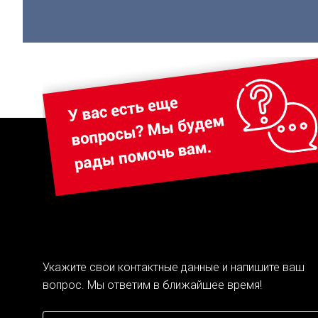
Укажите свои контактные данные и напишите ваш
вопрос. Мы ответим в ближайшее время!