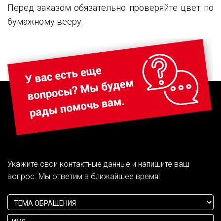
Перед заказом обязательно проверяйте цвет по
бумажному вееру.
Укажите свои контактные данные и напишите ваш
вопрос. Мы ответим в ближайшее время!