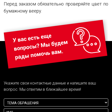
Перед заказом обязательно проверяйте цвет по
бумажному вееру.
Укажите свои контактные данные и напишите ваш
вопрос. Мы ответим в ближайшее время!