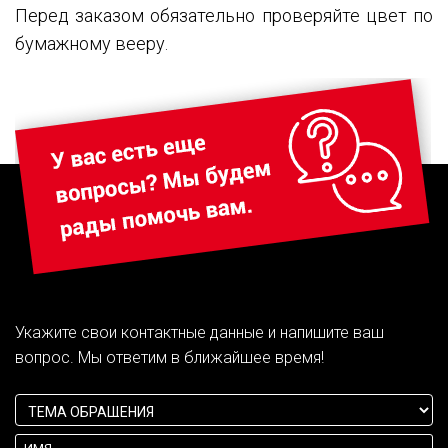
Перед заказом обязательно проверяйте цвет по
бумажному вееру.
Укажите свои контактные данные и напишите ваш
вопрос. Мы ответим в ближайшее время!