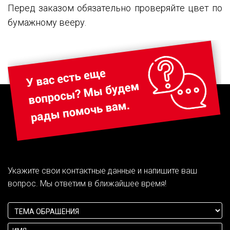
Перед заказом обязательно проверяйте цвет по
бумажному вееру.
Укажите свои контактные данные и напишите ваш
вопрос. Мы ответим в ближайшее время!