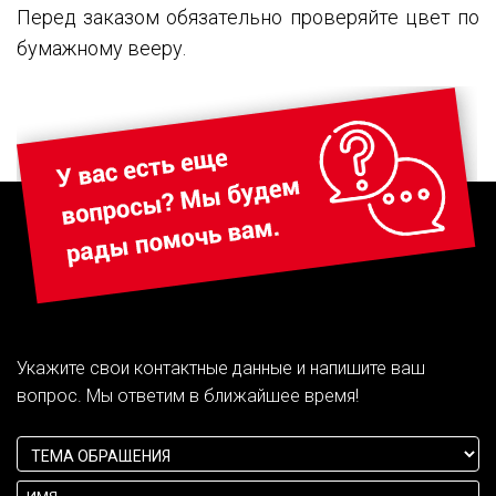
Перед заказом обязательно проверяйте цвет по
бумажному вееру.
Укажите свои контактные данные и напишите ваш
вопрос. Мы ответим в ближайшее время!