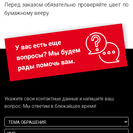
Перед заказом обязательно проверяйте цвет по
бумажному вееру.
Укажите свои контактные данные и напишите ваш
вопрос. Мы ответим в ближайшее время!