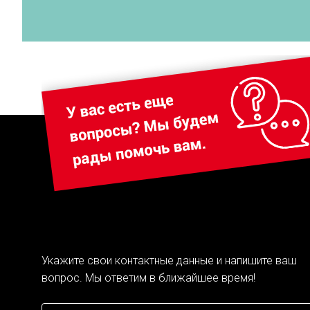
Укажите свои контактные данные и напишите ваш
вопрос. Мы ответим в ближайшее время!