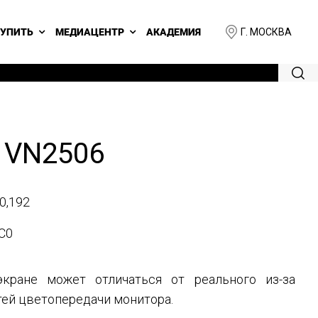
Г. МОСКВА
КУПИТЬ
МЕДИАЦЕНТР
АКАДЕМИЯ
 VN2506
0,192
C0
кране может отличаться от реального из-за
ей цветопередачи монитора.