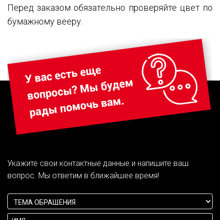
Перед заказом обязательно проверяйте цвет по
бумажному вееру.
Укажите свои контактные данные и напишите ваш
вопрос. Мы ответим в ближайшее время!