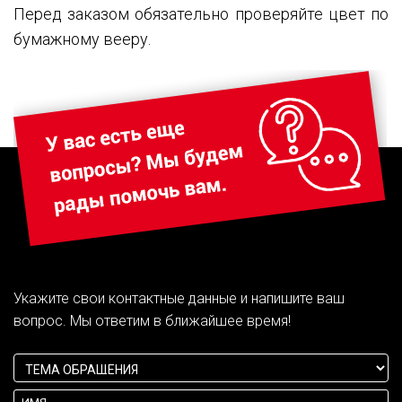
Перед заказом обязательно проверяйте цвет по
бумажному вееру.
Укажите свои контактные данные и напишите ваш
вопрос. Мы ответим в ближайшее время!