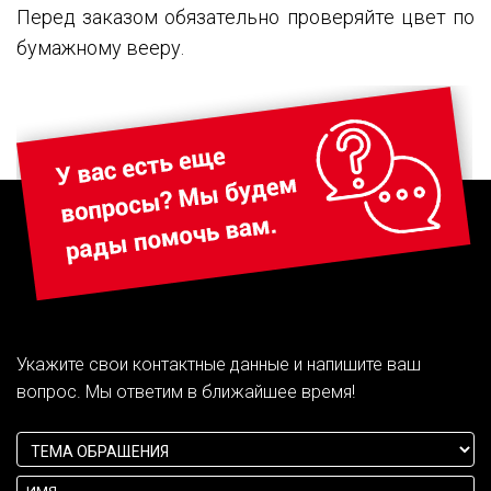
Перед заказом обязательно проверяйте цвет по
бумажному вееру.
Укажите свои контактные данные и напишите ваш
вопрос. Мы ответим в ближайшее время!