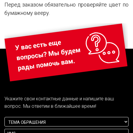
Перед заказом обязательно проверяйте цвет по
бумажному вееру.
Укажите свои контактные данные и напишите ваш
вопрос. Мы ответим в ближайшее время!