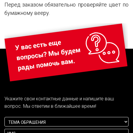
Перед заказом обязательно проверяйте цвет по
бумажному вееру.
Укажите свои контактные данные и напишите ваш
вопрос. Мы ответим в ближайшее время!