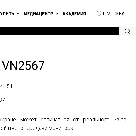
Г. МОСКВА
КУПИТЬ
МЕДИАЦЕНТР
АКАДЕМИЯ
 VN2567
4,151
97
кране может отличаться от реального из-за
ей цветопередачи монитора.