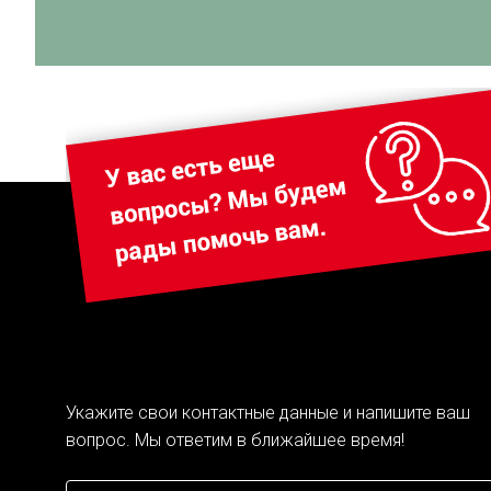
Укажите свои контактные данные и напишите ваш
вопрос. Мы ответим в ближайшее время!