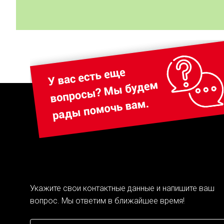
Укажите свои контактные данные и напишите ваш
вопрос. Мы ответим в ближайшее время!