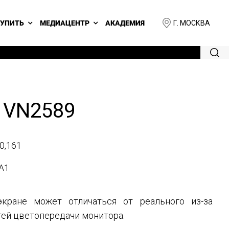
Г. МОСКВА
КУПИТЬ
МЕДИАЦЕНТР
АКАДЕМИЯ
 VN2589
0,161
A1
кране может отличаться от реального из-за
ей цветопередачи монитора.