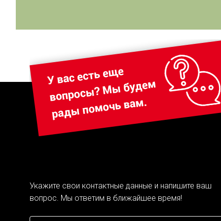
Укажите свои контактные данные и напишите ваш
вопрос. Мы ответим в ближайшее время!