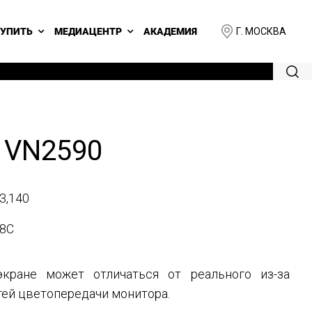
Г. МОСКВА
КУПИТЬ
МЕДИАЦЕНТР
АКАДЕМИЯ
 VN2590
3,140
8C
кране может отличаться от реального из-за
ей цветопередачи монитора.