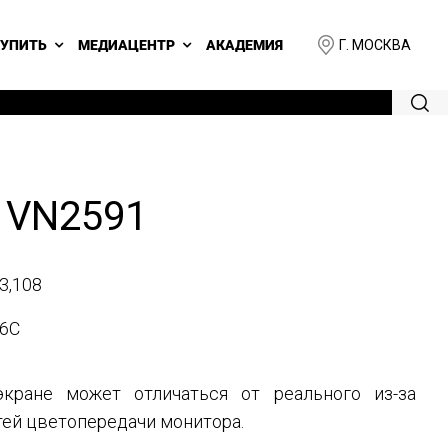
Г. МОСКВА
КУПИТЬ
МЕДИАЦЕНТР
АКАДЕМИЯ
 VN2591
3,108
6C
кране может отличаться от реального из-за
ей цветопередачи монитора.