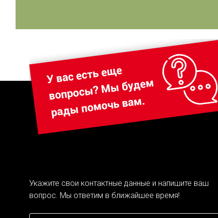
Укажите свои контактные данные и напишите ваш
вопрос. Мы ответим в ближайшее время!