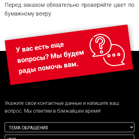
Перед заказом обязательно проверяйте цвет по
бумажному вееру.
Укажите свои контактные данные и напишите ваш
вопрос. Мы ответим в ближайшее время!