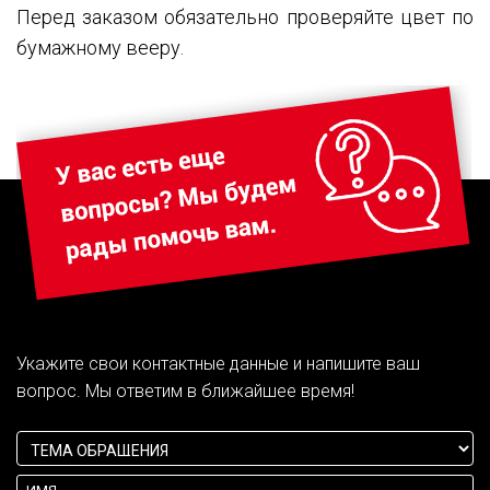
Перед заказом обязательно проверяйте цвет по
бумажному вееру.
Укажите свои контактные данные и напишите ваш
вопрос. Мы ответим в ближайшее время!