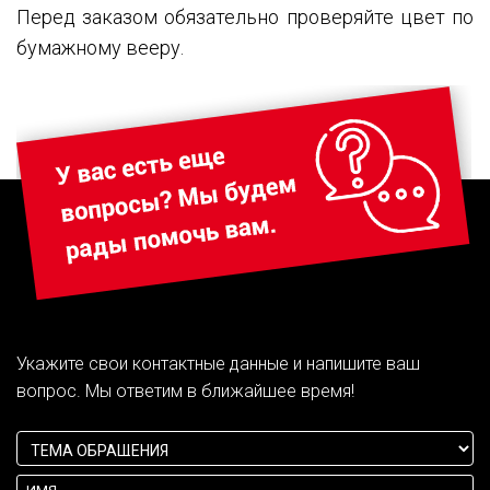
Перед заказом обязательно проверяйте цвет по
бумажному вееру.
Укажите свои контактные данные и напишите ваш
вопрос. Мы ответим в ближайшее время!