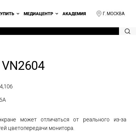
Г. МОСКВА
КУПИТЬ
МЕДИАЦЕНТР
АКАДЕМИЯ
 VN2604
4,106
6A
кране может отличаться от реального из-за
ей цветопередачи монитора.