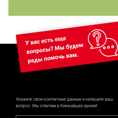
Укажите свои контактные данные и напишите ваш
вопрос. Мы ответим в ближайшее время!