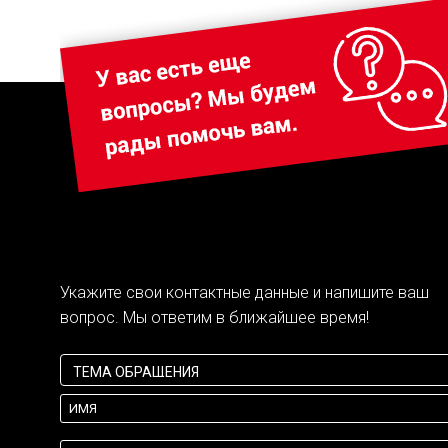
Укажите свои контактные данные и напишите ваш
вопрос. Мы ответим в ближайшее время!