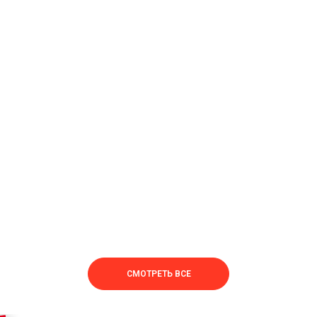
СМОТРЕТЬ ВСЕ