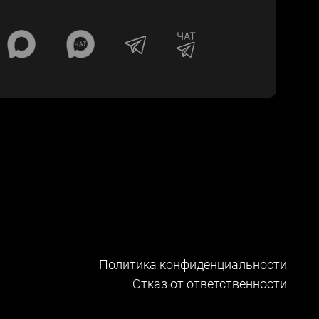
Политика конфиденциальности
Отказ от ответственности