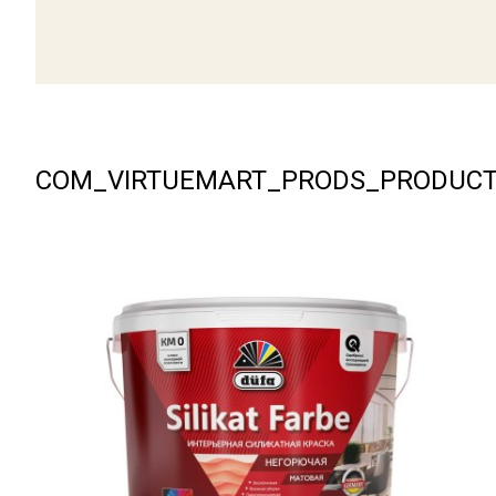
COM_VIRTUEMART_PRODS_PRODUC