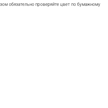
зом обязательно проверяйте цвет по бумажному