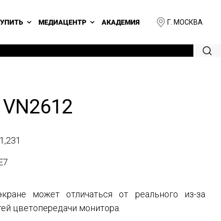
Г. МОСКВА
КУПИТЬ
МЕДИАЦЕНТР
АКАДЕМИЯ
 VN2612
1,231
E7
кране может отличаться от реального из-за
ей цветопередачи монитора.