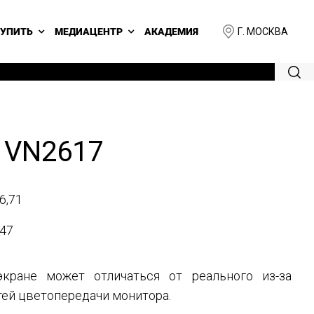
Г. МОСКВА
КУПИТЬ
МЕДИАЦЕНТР
АКАДЕМИЯ
 VN2617
6,71
47
кране может отличаться от реального из-за
ей цветопередачи монитора.